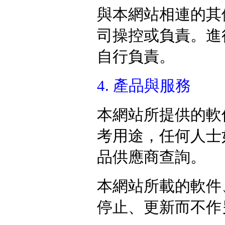
與本網站相連的其
司操控或負責。進
自行負責。
4. 產品與服務
本網站
所提供
的軟
考用途，任何人士
品供應商查詢。
本網站所載的軟件
停止、更新而不作