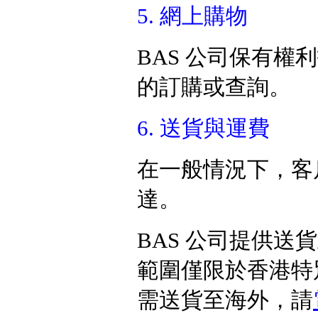
5. 網上購物
BAS 公司保有
的訂購或查詢。
6. 送貨與運費
在一般情況下，客
達。
BAS 公司提供送
範圍僅限於香港特
需送貨至海外，請