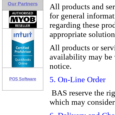
Our Partners
All products and ser
for general informa
regarding these prod
appropriate solutio
All products or servi
availability may be
notice.
5. On-Line Order
POS Software
BAS reserve the rig
which may consider 